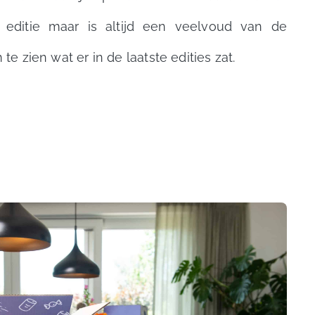
 editie maar is altijd een veelvoud van de
te zien wat er in de laatste edities zat.