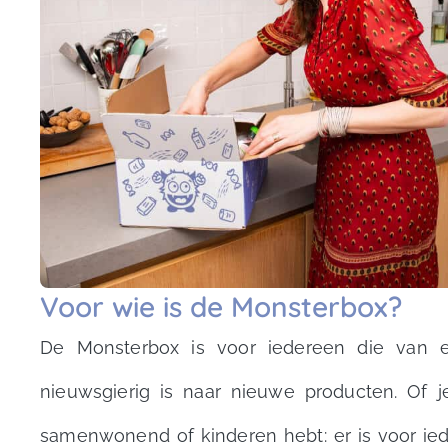
Voor wie is de Monsterbox?
De Monsterbox is voor iedereen die van e
nieuwsgierig is naar nieuwe producten. Of j
samenwonend of kinderen hebt: er is voor iede