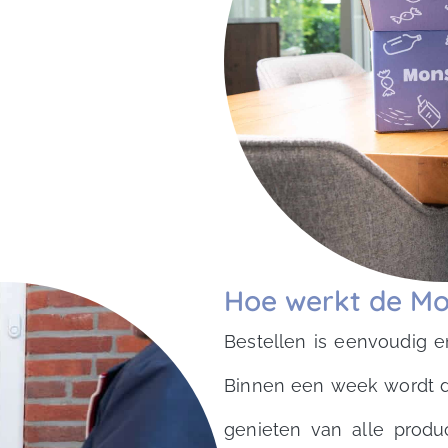
Hoe werkt de Mo
Bestellen is eenvoudig e
Binnen een week wordt de
genieten van alle prod