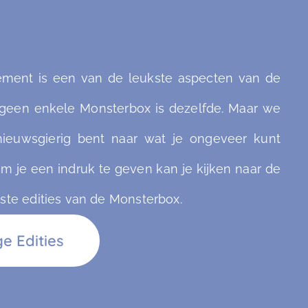
lement is een van de leukste aspecten van de
geen enkele Monsterbox is dezelfde. Maar we
 nieuwsgierig bent naar wat je ongeveer kunt
m je een indruk te geven kan je kijken naar de
ste edities van de Monsterbox.
e Edities