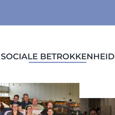
SOCIALE BETROKKENHEID