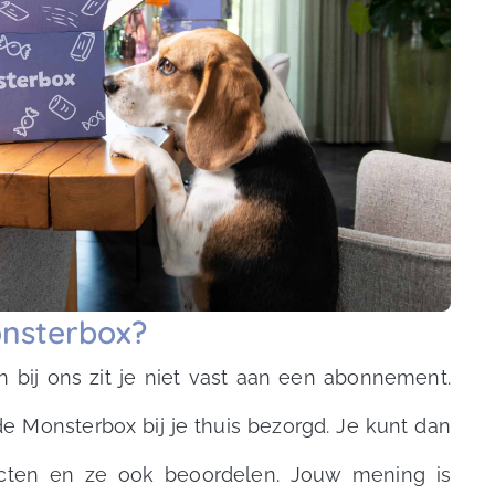
nsterbox?
n bij ons zit je niet vast aan een abonnement.
 Monsterbox bij je thuis bezorgd. Je kunt dan
ucten en ze ook beoordelen. Jouw mening is