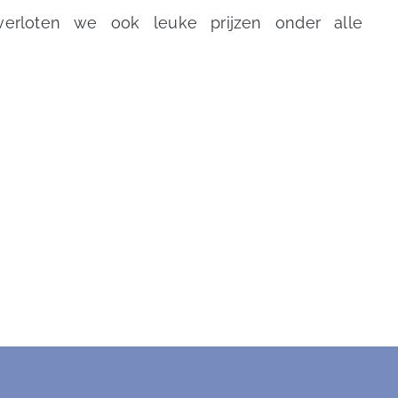
verloten we ook leuke prijzen onder alle