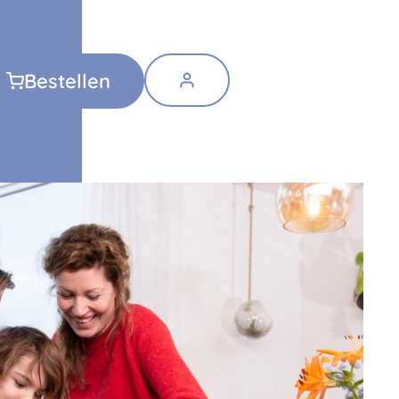
Bestellen