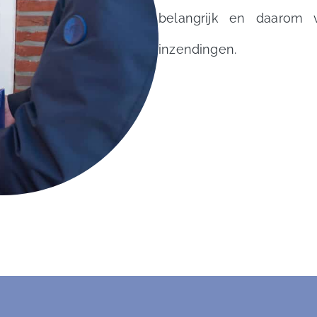
belangrijk en daarom 
inzendingen.