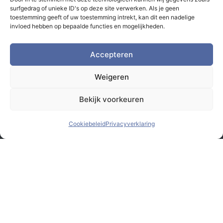
surfgedrag of unieke ID's op deze site verwerken. Als je geen
toestemming geeft of uw toestemming intrekt, kan dit een nadelige
invloed hebben op bepaalde functies en mogelijkheden.
Accepteren
Weigeren
Bekijk voorkeuren
Cookiebeleid
Privacyverklaring
© Monsterbox