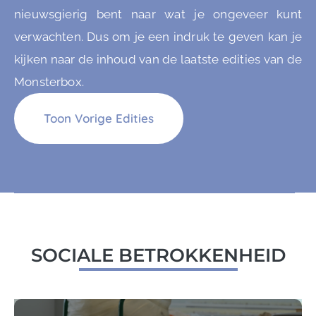
nieuwsgierig bent naar wat je ongeveer kunt
verwachten. Dus om je een indruk te geven kan je
kijken naar de inhoud van de laatste edities van de
Monsterbox.
Toon Vorige Edities
SOCIALE BETROKKENHEID