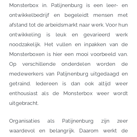
Monsterbox in. Patijnenburg is een leer- en
ontwikkelbedrijf en begeleidt mensen met
afstand tot de arbeidsmarkt naar werk. Voor hun
ontwikkeling is leuk en gevarieerd werk
noodzakelijk. Het vullen en inpakken van de
Monsterboxen is hier een mooi voorbeeld van.
Op verschillende onderdelen worden de
medewerkers van Patijnenburg uitgedaagd en
getraind. Iedereen is dan ook altijd weer
enthousiast als de Monsterbox weer wordt
uitgebracht.
Organisaties als Patijnenburg zijn zeer
waardevol en belangrijk. Daarom werkt de