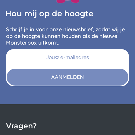
Hou mij op de hoogte
Schrijf je in voor onze nieuwsbrief, zodat wij je
op de hoogte kunnen houden als de nieuwe
Monsterbox uitkomt.
AANMELDEN
Vragen?