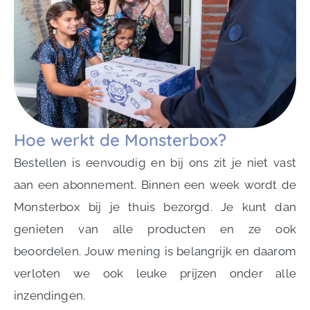
Hoe werkt de Monsterbox?
Bestellen is eenvoudig en bij ons zit je niet vast
aan een abonnement. Binnen een week wordt de
Monsterbox bij je thuis bezorgd. Je kunt dan
genieten van alle producten en ze ook
beoordelen. Jouw mening is belangrijk en daarom
verloten we ook leuke prijzen onder alle
inzendingen.