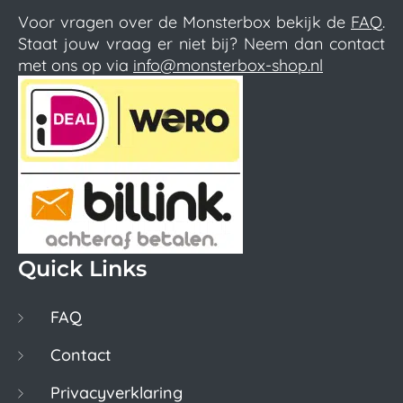
Voor vragen over de Monsterbox bekijk de
FAQ
.
Staat jouw vraag er niet bij? Neem dan contact
met ons op via
info@monsterbox-shop.nl
Quick Links
FAQ
Contact
Privacyverklaring