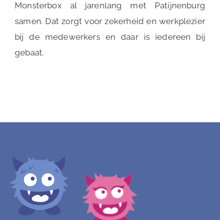
Monsterbox al jarenlang met Patijnenburg
samen. Dat zorgt voor zekerheid en werkplezier
bij de medewerkers en daar is iedereen bij
gebaat.