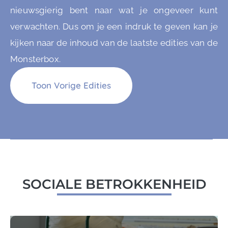
nieuwsgierig bent naar wat je ongeveer kunt
verwachten. Dus om je een indruk te geven kan je
kijken naar de inhoud van de laatste edities van de
Monsterbox.
Toon Vorige Edities
SOCIALE BETROKKENHEID