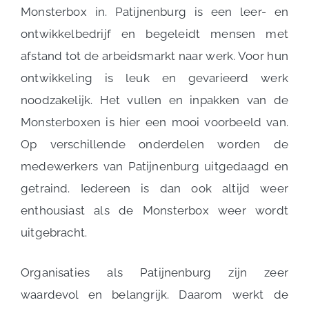
Monsterbox in. Patijnenburg is een leer- en
ontwikkelbedrijf en begeleidt mensen met
afstand tot de arbeidsmarkt naar werk. Voor hun
ontwikkeling is leuk en gevarieerd werk
noodzakelijk. Het vullen en inpakken van de
Monsterboxen is hier een mooi voorbeeld van.
Op verschillende onderdelen worden de
medewerkers van Patijnenburg uitgedaagd en
getraind. Iedereen is dan ook altijd weer
enthousiast als de Monsterbox weer wordt
uitgebracht.
Organisaties als Patijnenburg zijn zeer
waardevol en belangrijk. Daarom werkt de