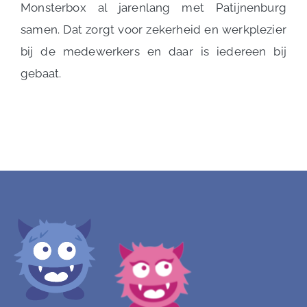
Monsterbox al jarenlang met Patijnenburg
samen. Dat zorgt voor zekerheid en werkplezier
bij de medewerkers en daar is iedereen bij
gebaat.