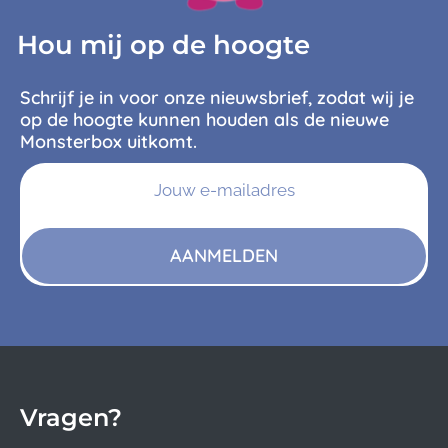
Hou mij op de hoogte
Schrijf je in voor onze nieuwsbrief, zodat wij je
op de hoogte kunnen houden als de nieuwe
Monsterbox uitkomt.
AANMELDEN
Vragen?