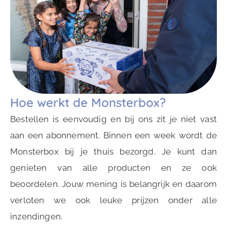
Hoe werkt de Monsterbox?
Bestellen is eenvoudig en bij ons zit je niet vast
aan een abonnement. Binnen een week wordt de
Monsterbox bij je thuis bezorgd. Je kunt dan
genieten van alle producten en ze ook
beoordelen. Jouw mening is belangrijk en daarom
verloten we ook leuke prijzen onder alle
inzendingen.