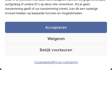
surfgedrag of unieke ID's op deze site verwerken. Als je geen
toestemming geeft of uw toestemming intrekt, kan dit een nadelige
invloed hebben op bepaalde functies en mogelijkheden.
Accepteren
Weigeren
Bekijk voorkeuren
Cookiebeleid
Privacyverklaring
© Monsterbox