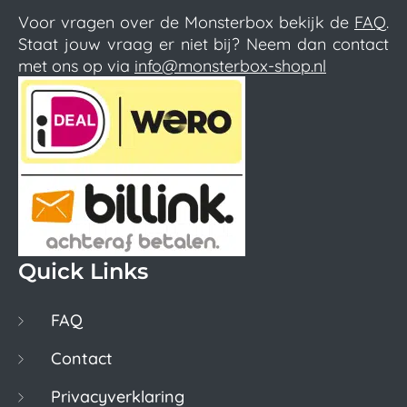
Voor vragen over de Monsterbox bekijk de
FAQ
.
Staat jouw vraag er niet bij? Neem dan contact
met ons op via
info@monsterbox-shop.nl
Quick Links
FAQ
Contact
Privacyverklaring