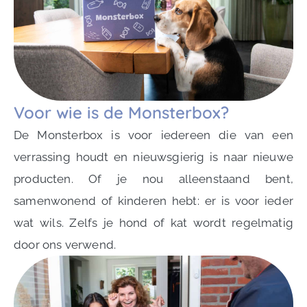
Voor wie is de Monsterbox?
De Monsterbox is voor iedereen die van een
verrassing houdt en nieuwsgierig is naar nieuwe
producten. Of je nou alleenstaand bent,
samenwonend of kinderen hebt: er is voor ieder
wat wils. Zelfs je hond of kat wordt regelmatig
door ons verwend.