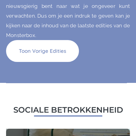
nieuwsgierig bent naar wat je ongeveer kunt
verwachten. Dus om je een indruk te geven kan je
kijken naar de inhoud van de laatste edities van de
Monsterbox.
Toon Vorige Edities
SOCIALE BETROKKENHEID