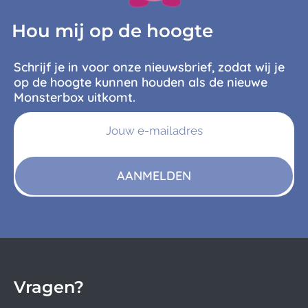
Hou mij op de hoogte
Schrijf je in voor onze nieuwsbrief, zodat wij je
op de hoogte kunnen houden als de nieuwe
Monsterbox uitkomt.
AANMELDEN
Vragen?