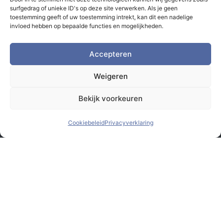
surfgedrag of unieke ID's op deze site verwerken. Als je geen
toestemming geeft of uw toestemming intrekt, kan dit een nadelige
invloed hebben op bepaalde functies en mogelijkheden.
Accepteren
Weigeren
Bekijk voorkeuren
Cookiebeleid
Privacyverklaring
© Monsterbox