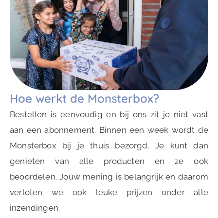
Hoe werkt de Monsterbox?
Bestellen is eenvoudig en bij ons zit je niet vast
aan een abonnement. Binnen een week wordt de
Monsterbox bij je thuis bezorgd. Je kunt dan
genieten van alle producten en ze ook
beoordelen. Jouw mening is belangrijk en daarom
verloten we ook leuke prijzen onder alle
inzendingen.