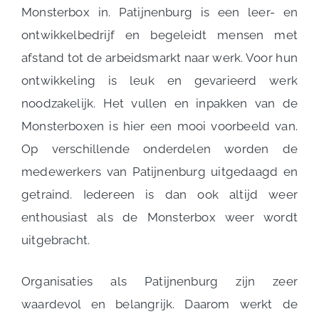
Monsterbox in. Patijnenburg is een leer- en
ontwikkelbedrijf en begeleidt mensen met
afstand tot de arbeidsmarkt naar werk. Voor hun
ontwikkeling is leuk en gevarieerd werk
noodzakelijk. Het vullen en inpakken van de
Monsterboxen is hier een mooi voorbeeld van.
Op verschillende onderdelen worden de
medewerkers van Patijnenburg uitgedaagd en
getraind. Iedereen is dan ook altijd weer
enthousiast als de Monsterbox weer wordt
uitgebracht.
Organisaties als Patijnenburg zijn zeer
waardevol en belangrijk. Daarom werkt de