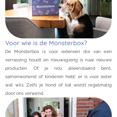
Voor wie is de Monsterbox?
De Monsterbox is voor iedereen die van een
verrassing houdt en nieuwsgierig is naar nieuwe
producten. Of je nou alleenstaand bent,
samenwonend of kinderen hebt: er is voor ieder
wat wils. Zelfs je hond of kat wordt regelmatig
door ons verwend.