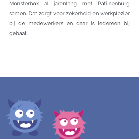
Monsterbox al jarenlang met Patijnenburg
samen. Dat zorgt voor zekerheid en werkplezier
bij de medewerkers en daar is iedereen bij
gebaat.