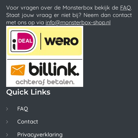
Voor vragen over de Monsterbox bekijk de
FAQ
.
Staat jouw vraag er niet bij? Neem dan contact
met ons op via
info@monsterbox-shop.nl
Quick Links
FAQ
Contact
Privacyverklaring