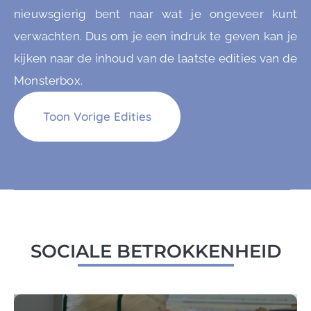
nieuwsgierig bent naar wat je ongeveer kunt
verwachten. Dus om je een indruk te geven kan je
kijken naar de inhoud van de laatste edities van de
Monsterbox.
Toon Vorige Edities
SOCIALE BETROKKENHEID