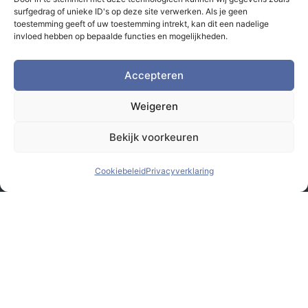
surfgedrag of unieke ID's op deze site verwerken. Als je geen
toestemming geeft of uw toestemming intrekt, kan dit een nadelige
invloed hebben op bepaalde functies en mogelijkheden.
Accepteren
Weigeren
Bekijk voorkeuren
Cookiebeleid
Privacyverklaring
© Monsterbox