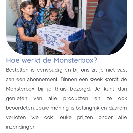
Hoe werkt de Monsterbox?
Bestellen is eenvoudig en bij ons zit je niet vast
aan een abonnement. Binnen een week wordt de
Monsterbox bij je thuis bezorgd. Je kunt dan
genieten van alle producten en ze ook
beoordelen. Jouw mening is belangrijk en daarom
verloten we ook leuke prijzen onder alle
inzendingen.