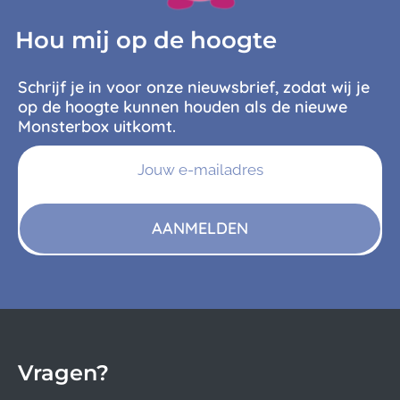
Hou mij op de hoogte
Schrijf je in voor onze nieuwsbrief, zodat wij je
op de hoogte kunnen houden als de nieuwe
Monsterbox uitkomt.
AANMELDEN
Vragen?