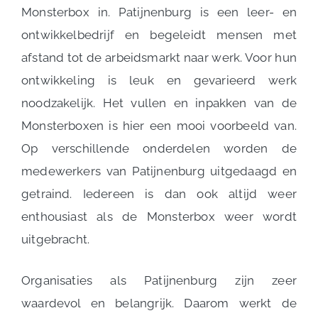
Monsterbox in. Patijnenburg is een leer- en
ontwikkelbedrijf en begeleidt mensen met
afstand tot de arbeidsmarkt naar werk. Voor hun
ontwikkeling is leuk en gevarieerd werk
noodzakelijk. Het vullen en inpakken van de
Monsterboxen is hier een mooi voorbeeld van.
Op verschillende onderdelen worden de
medewerkers van Patijnenburg uitgedaagd en
getraind. Iedereen is dan ook altijd weer
enthousiast als de Monsterbox weer wordt
uitgebracht.
Organisaties als Patijnenburg zijn zeer
waardevol en belangrijk. Daarom werkt de