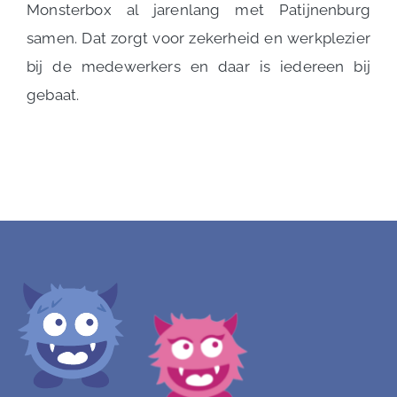
Monsterbox al jarenlang met Patijnenburg
samen. Dat zorgt voor zekerheid en werkplezier
bij de medewerkers en daar is iedereen bij
gebaat.