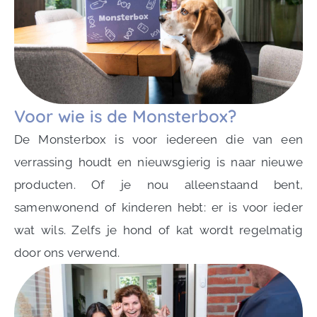
Voor wie is de Monsterbox?
De Monsterbox is voor iedereen die van een
verrassing houdt en nieuwsgierig is naar nieuwe
producten. Of je nou alleenstaand bent,
samenwonend of kinderen hebt: er is voor ieder
wat wils. Zelfs je hond of kat wordt regelmatig
door ons verwend.