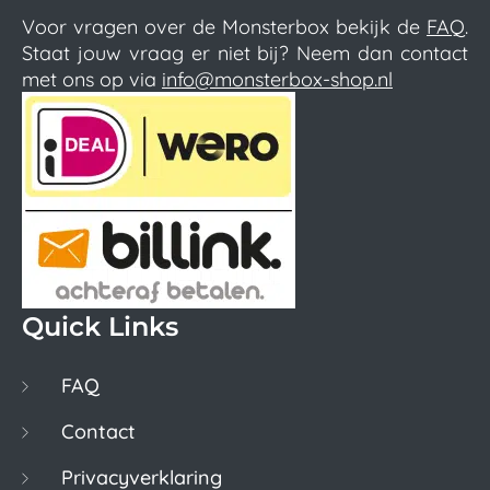
Voor vragen over de Monsterbox bekijk de
FAQ
.
Staat jouw vraag er niet bij? Neem dan contact
met ons op via
info@monsterbox-shop.nl
Quick Links
FAQ
Contact
Privacyverklaring