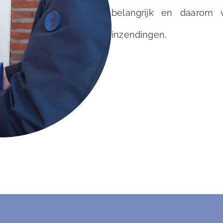
belangrijk en daarom 
inzendingen.