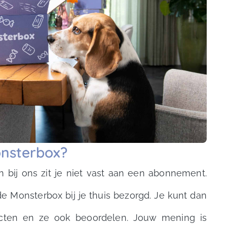
nsterbox?
n bij ons zit je niet vast aan een abonnement.
 Monsterbox bij je thuis bezorgd. Je kunt dan
ucten en ze ook beoordelen. Jouw mening is