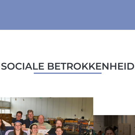
SOCIALE BETROKKENHEID