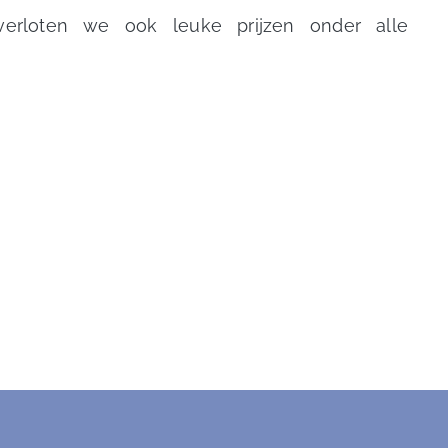
verloten we ook leuke prijzen onder alle