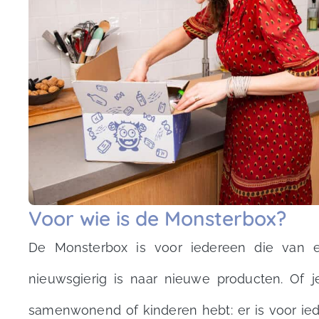
Voor wie is de Monsterbox?
De Monsterbox is voor iedereen die van e
nieuwsgierig is naar nieuwe producten. Of j
samenwonend of kinderen hebt: er is voor iede