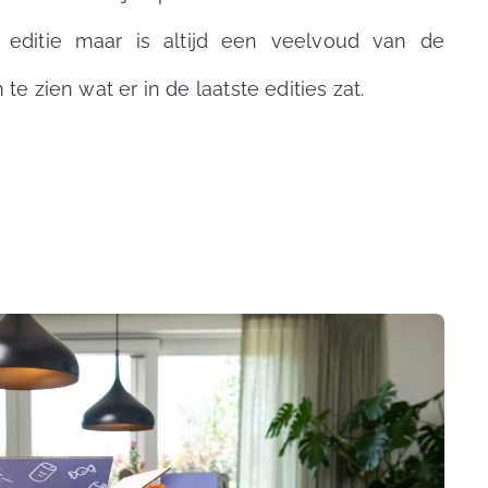
 editie maar is altijd een veelvoud van de
te zien wat er in de laatste edities zat.