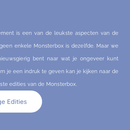
lement is een van de leukste aspecten van de
geen enkele Monsterbox is dezelfde. Maar we
 nieuwsgierig bent naar wat je ongeveer kunt
m je een indruk te geven kan je kijken naar de
ste edities van de Monsterbox.
e Edities