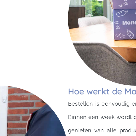
Hoe werkt de Mo
Bestellen is eenvoudig e
Binnen een week wordt de
genieten van alle prod