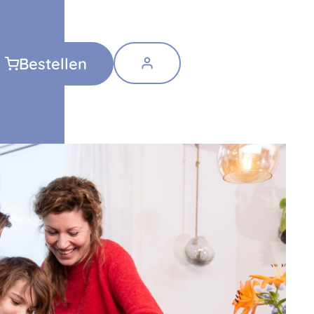
Bestellen