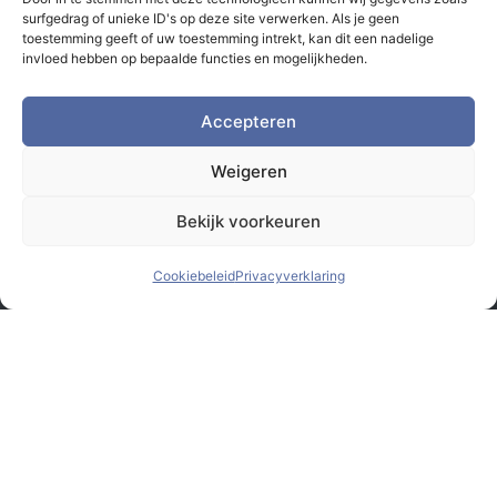
surfgedrag of unieke ID's op deze site verwerken. Als je geen
toestemming geeft of uw toestemming intrekt, kan dit een nadelige
invloed hebben op bepaalde functies en mogelijkheden.
Accepteren
Weigeren
Bekijk voorkeuren
Cookiebeleid
Privacyverklaring
© Monsterbox