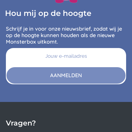
Hou mij op de hoogte
Schrijf je in voor onze nieuwsbrief, zodat wij je
op de hoogte kunnen houden als de nieuwe
Monsterbox uitkomt.
AANMELDEN
Vragen?