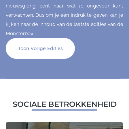
nieuwsgierig bent naar wat je ongeveer kunt
verwachten. Dus om je een indruk te geven kan je
kijken naar de inhoud van de laatste edities van de
Monsterbox.
Toon Vorige Edities
SOCIALE BETROKKENHEID