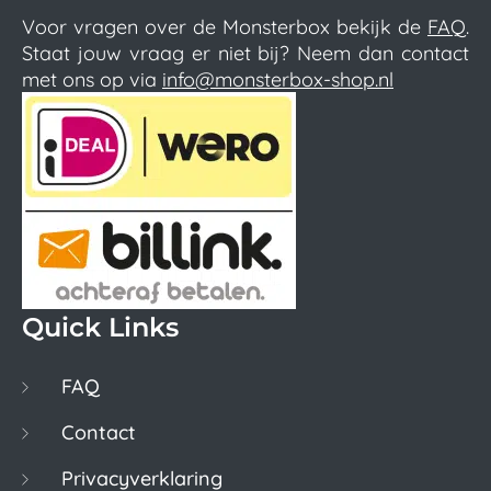
Voor vragen over de Monsterbox bekijk de
FAQ
.
Staat jouw vraag er niet bij? Neem dan contact
met ons op via
info@monsterbox-shop.nl
Quick Links
FAQ
Contact
Privacyverklaring