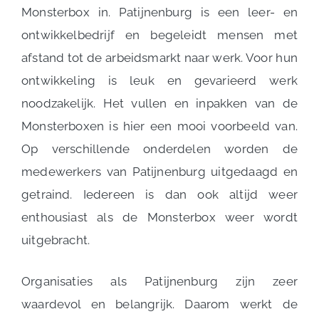
Monsterbox in. Patijnenburg is een leer- en
ontwikkelbedrijf en begeleidt mensen met
afstand tot de arbeidsmarkt naar werk. Voor hun
ontwikkeling is leuk en gevarieerd werk
noodzakelijk. Het vullen en inpakken van de
Monsterboxen is hier een mooi voorbeeld van.
Op verschillende onderdelen worden de
medewerkers van Patijnenburg uitgedaagd en
getraind. Iedereen is dan ook altijd weer
enthousiast als de Monsterbox weer wordt
uitgebracht.
Organisaties als Patijnenburg zijn zeer
waardevol en belangrijk. Daarom werkt de