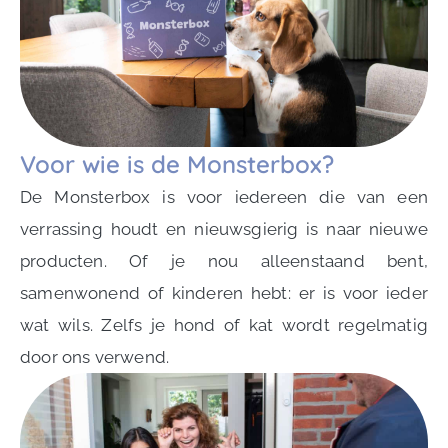
Voor wie is de Monsterbox?
De Monsterbox is voor iedereen die van een
verrassing houdt en nieuwsgierig is naar nieuwe
producten. Of je nou alleenstaand bent,
samenwonend of kinderen hebt: er is voor ieder
wat wils. Zelfs je hond of kat wordt regelmatig
door ons verwend.