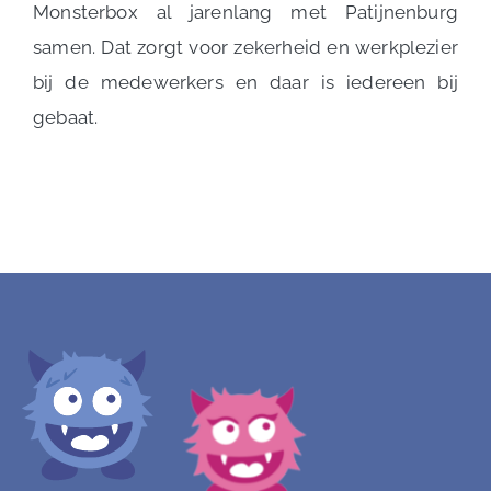
Monsterbox al jarenlang met Patijnenburg
samen. Dat zorgt voor zekerheid en werkplezier
bij de medewerkers en daar is iedereen bij
gebaat.