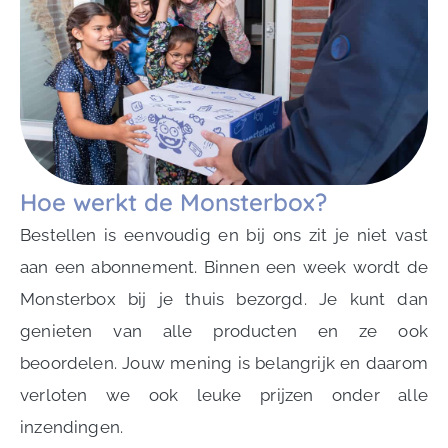
Hoe werkt de Monsterbox?
Bestellen is eenvoudig en bij ons zit je niet vast
aan een abonnement. Binnen een week wordt de
Monsterbox bij je thuis bezorgd. Je kunt dan
genieten van alle producten en ze ook
beoordelen. Jouw mening is belangrijk en daarom
verloten we ook leuke prijzen onder alle
inzendingen.