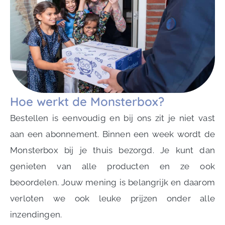
Hoe werkt de Monsterbox?
Bestellen is eenvoudig en bij ons zit je niet vast
aan een abonnement. Binnen een week wordt de
Monsterbox bij je thuis bezorgd. Je kunt dan
genieten van alle producten en ze ook
beoordelen. Jouw mening is belangrijk en daarom
verloten we ook leuke prijzen onder alle
inzendingen.