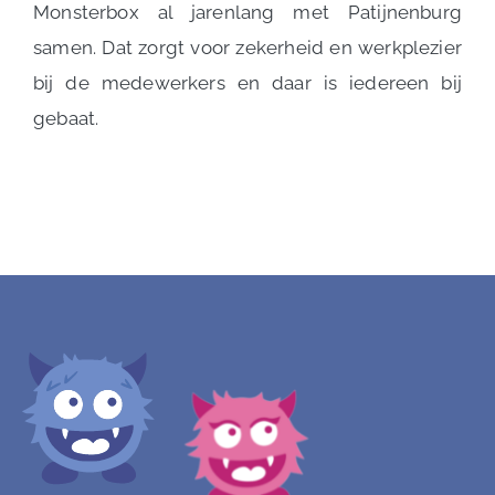
Monsterbox al jarenlang met Patijnenburg
samen. Dat zorgt voor zekerheid en werkplezier
bij de medewerkers en daar is iedereen bij
gebaat.