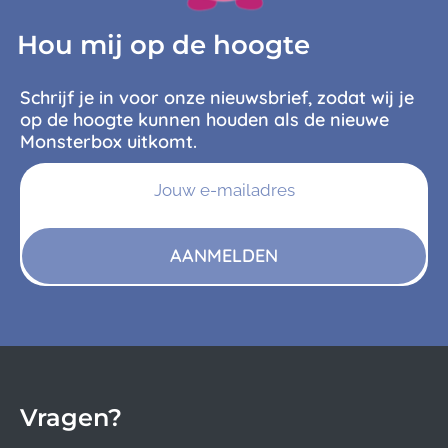
Hou mij op de hoogte
Schrijf je in voor onze nieuwsbrief, zodat wij je
op de hoogte kunnen houden als de nieuwe
Monsterbox uitkomt.
AANMELDEN
Vragen?