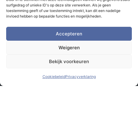
surfgedrag of unieke ID's op deze site verwerken. Als je geen
toestemming geeft of uw toestemming intrekt, kan dit een nadelige
invloed hebben op bepaalde functies en mogelijkheden.
Accepteren
Weigeren
Bekijk voorkeuren
Cookiebeleid
Privacyverklaring
© Monsterbox