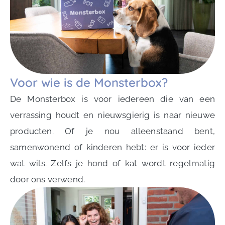
Voor wie is de Monsterbox?
De Monsterbox is voor iedereen die van een
verrassing houdt en nieuwsgierig is naar nieuwe
producten. Of je nou alleenstaand bent,
samenwonend of kinderen hebt: er is voor ieder
wat wils. Zelfs je hond of kat wordt regelmatig
door ons verwend.