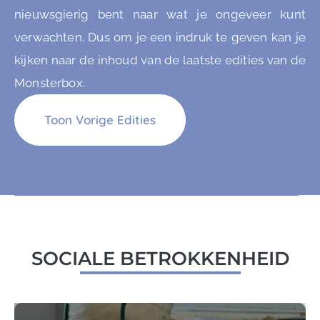
nieuwsgierig bent naar wat je ongeveer kunt
verwachten. Dus om je een indruk te geven kan je
kijken naar de inhoud van de laatste edities van de
Monsterbox.
Toon Vorige Edities
SOCIALE BETROKKENHEID