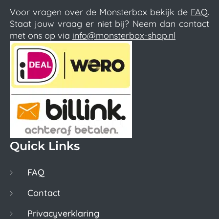
Voor vragen over de Monsterbox bekijk de
FAQ
.
Staat jouw vraag er niet bij? Neem dan contact
met ons op via
info@monsterbox-shop.nl
Quick Links
FAQ
Contact
Privacyverklaring