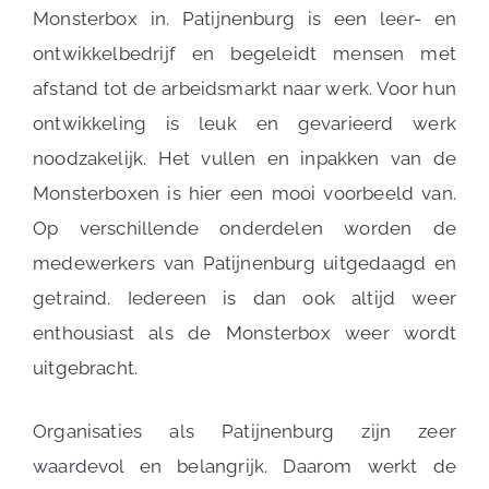
Monsterbox in. Patijnenburg is een leer- en
ontwikkelbedrijf en begeleidt mensen met
afstand tot de arbeidsmarkt naar werk. Voor hun
ontwikkeling is leuk en gevarieerd werk
noodzakelijk. Het vullen en inpakken van de
Monsterboxen is hier een mooi voorbeeld van.
Op verschillende onderdelen worden de
medewerkers van Patijnenburg uitgedaagd en
getraind. Iedereen is dan ook altijd weer
enthousiast als de Monsterbox weer wordt
uitgebracht.
Organisaties als Patijnenburg zijn zeer
waardevol en belangrijk. Daarom werkt de