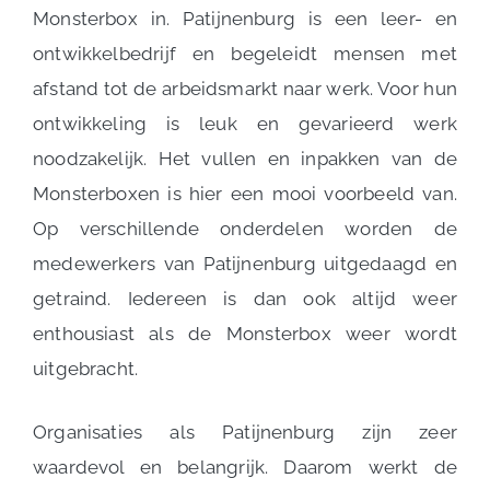
Monsterbox in. Patijnenburg is een leer- en
ontwikkelbedrijf en begeleidt mensen met
afstand tot de arbeidsmarkt naar werk. Voor hun
ontwikkeling is leuk en gevarieerd werk
noodzakelijk. Het vullen en inpakken van de
Monsterboxen is hier een mooi voorbeeld van.
Op verschillende onderdelen worden de
medewerkers van Patijnenburg uitgedaagd en
getraind. Iedereen is dan ook altijd weer
enthousiast als de Monsterbox weer wordt
uitgebracht.
Organisaties als Patijnenburg zijn zeer
waardevol en belangrijk. Daarom werkt de