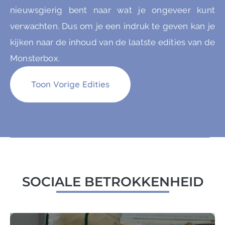
nieuwsgierig bent naar wat je ongeveer kunt
verwachten. Dus om je een indruk te geven kan je
kijken naar de inhoud van de laatste edities van de
Monsterbox.
Toon Vorige Edities
SOCIALE BETROKKENHEID