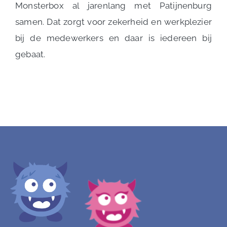
Monsterbox al jarenlang met Patijnenburg
samen. Dat zorgt voor zekerheid en werkplezier
bij de medewerkers en daar is iedereen bij
gebaat.