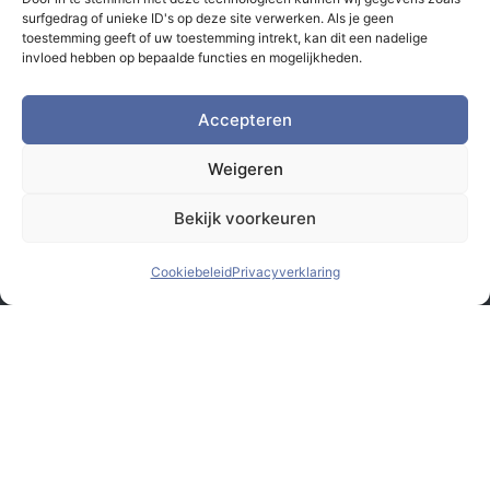
surfgedrag of unieke ID's op deze site verwerken. Als je geen
toestemming geeft of uw toestemming intrekt, kan dit een nadelige
invloed hebben op bepaalde functies en mogelijkheden.
Accepteren
Weigeren
Bekijk voorkeuren
Cookiebeleid
Privacyverklaring
© Monsterbox