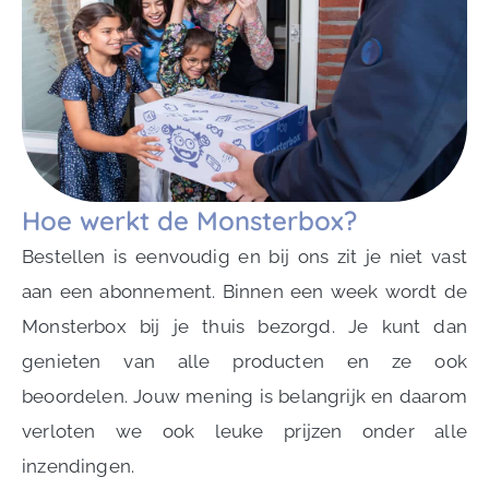
Hoe werkt de Monsterbox?
Bestellen is eenvoudig en bij ons zit je niet vast
aan een abonnement. Binnen een week wordt de
Monsterbox bij je thuis bezorgd. Je kunt dan
genieten van alle producten en ze ook
beoordelen. Jouw mening is belangrijk en daarom
verloten we ook leuke prijzen onder alle
inzendingen.