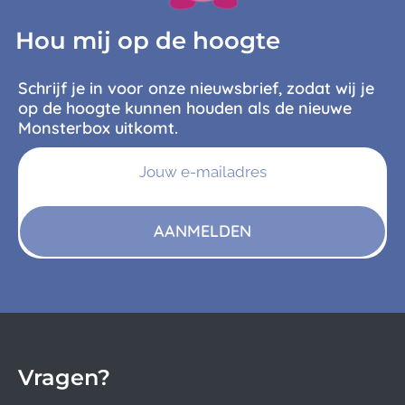
Hou mij op de hoogte
Schrijf je in voor onze nieuwsbrief, zodat wij je
op de hoogte kunnen houden als de nieuwe
Monsterbox uitkomt.
AANMELDEN
Vragen?