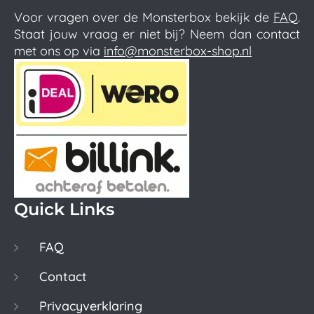
Voor vragen over de Monsterbox bekijk de
FAQ
.
Staat jouw vraag er niet bij? Neem dan contact
met ons op via
info@monsterbox-shop.nl
Quick Links
FAQ
Contact
Privacyverklaring