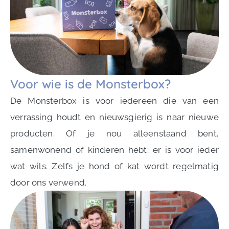
Voor wie is de Monsterbox?
De Monsterbox is voor iedereen die van een
verrassing houdt en nieuwsgierig is naar nieuwe
producten. Of je nou alleenstaand bent,
samenwonend of kinderen hebt: er is voor ieder
wat wils. Zelfs je hond of kat wordt regelmatig
door ons verwend.