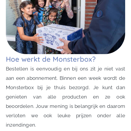
Hoe werkt de Monsterbox?
Bestellen is eenvoudig en bij ons zit je niet vast
aan een abonnement. Binnen een week wordt de
Monsterbox bij je thuis bezorgd. Je kunt dan
genieten van alle producten en ze ook
beoordelen. Jouw mening is belangrijk en daarom
verloten we ook leuke prijzen onder alle
inzendingen.