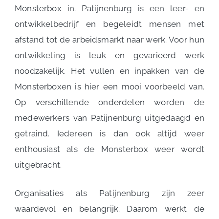
Monsterbox in. Patijnenburg is een leer- en
ontwikkelbedrijf en begeleidt mensen met
afstand tot de arbeidsmarkt naar werk. Voor hun
ontwikkeling is leuk en gevarieerd werk
noodzakelijk. Het vullen en inpakken van de
Monsterboxen is hier een mooi voorbeeld van.
Op verschillende onderdelen worden de
medewerkers van Patijnenburg uitgedaagd en
getraind. Iedereen is dan ook altijd weer
enthousiast als de Monsterbox weer wordt
uitgebracht.
Organisaties als Patijnenburg zijn zeer
waardevol en belangrijk. Daarom werkt de