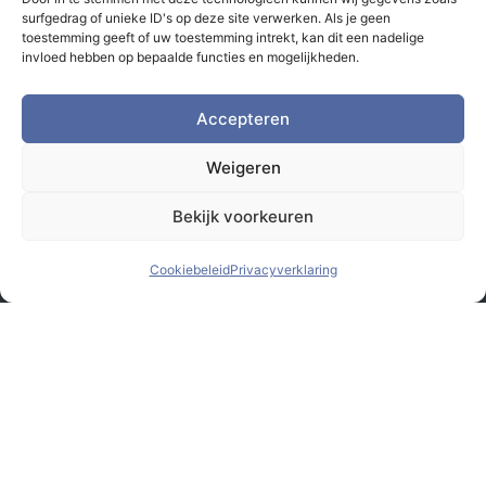
surfgedrag of unieke ID's op deze site verwerken. Als je geen
toestemming geeft of uw toestemming intrekt, kan dit een nadelige
invloed hebben op bepaalde functies en mogelijkheden.
Accepteren
Weigeren
Bekijk voorkeuren
Cookiebeleid
Privacyverklaring
© Monsterbox