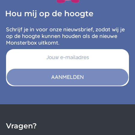
Hou mij op de hoogte
Schrijf je in voor onze nieuwsbrief, zodat wij je
op de hoogte kunnen houden als de nieuwe
Monsterbox uitkomt.
AANMELDEN
Vragen?