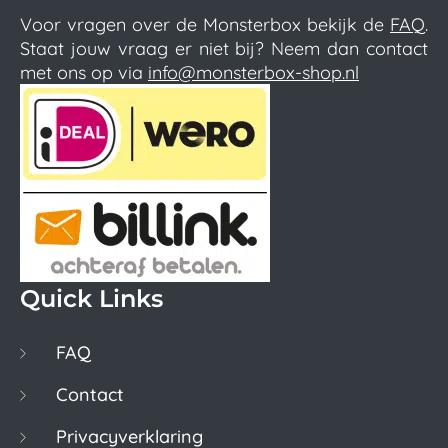
Voor vragen over de Monsterbox bekijk de
FAQ
.
Staat jouw vraag er niet bij? Neem dan contact
met ons op via
info@monsterbox-shop.nl
Quick Links
FAQ
Contact
Privacyverklaring