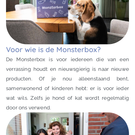
Voor wie is de Monsterbox?
De Monsterbox is voor iedereen die van een
verrassing houdt en nieuwsgierig is naar nieuwe
producten. Of je nou alleenstaand bent,
samenwonend of kinderen hebt: er is voor ieder
wat wils. Zelfs je hond of kat wordt regelmatig
door ons verwend.