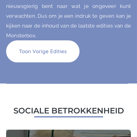
nieuwsgierig bent naar wat je ongeveer kunt
verwachten. Dus om je een indruk te geven kan je
kijken naar de inhoud van de laatste edities van de
Monsterbox.
Toon Vorige Edities
SOCIALE BETROKKENHEID