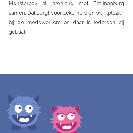
Monsterbox al jarenlang met Patijnenburg
samen. Dat zorgt voor zekerheid en werkplezier
bij de medewerkers en daar is iedereen bij
gebaat.