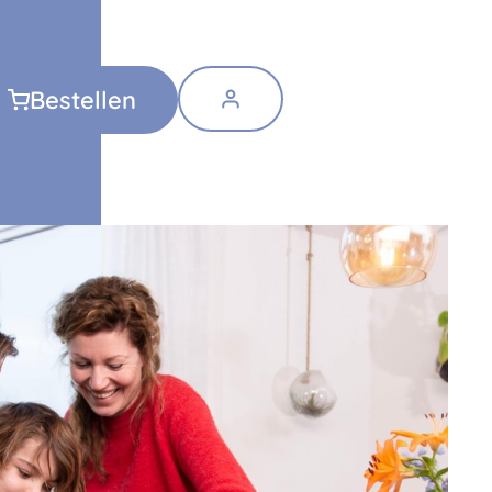
Bestellen