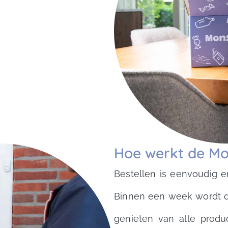
Hoe werkt de Mo
Bestellen is eenvoudig e
Binnen een week wordt de
genieten van alle prod