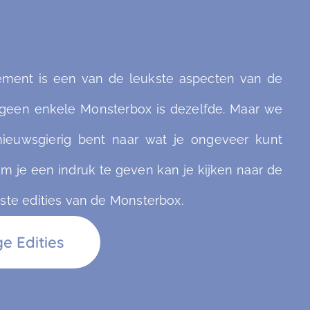
lement is een van de leukste aspecten van de
geen enkele Monsterbox is dezelfde. Maar we
 nieuwsgierig bent naar wat je ongeveer kunt
m je een indruk te geven kan je kijken naar de
ste edities van de Monsterbox.
e Edities