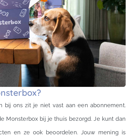
nsterbox?
n bij ons zit je niet vast aan een abonnement.
 Monsterbox bij je thuis bezorgd. Je kunt dan
ucten en ze ook beoordelen. Jouw mening is