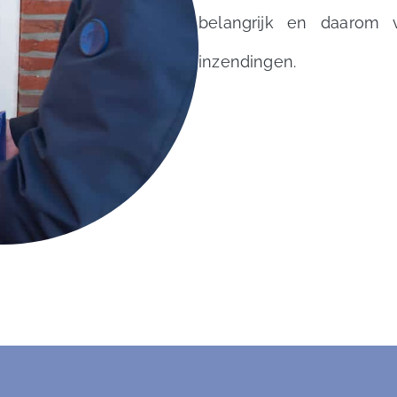
belangrijk en daarom 
inzendingen.