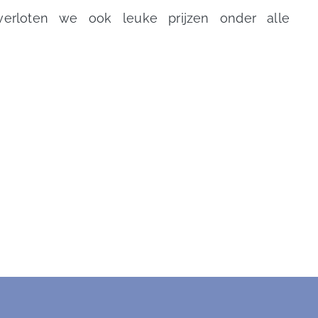
verloten we ook leuke prijzen onder alle