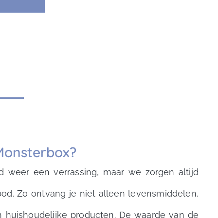
 Monsterbox?
ud weer een verrassing, maar we zorgen altijd
od. Zo ontvang je niet alleen levensmiddelen,
n huishoudelijke producten. De waarde van de