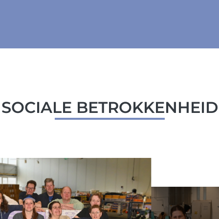
SOCIALE BETROKKENHEID