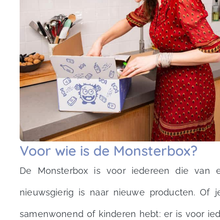
Voor wie is de Monsterbox?
De Monsterbox is voor iedereen die van e
nieuwsgierig is naar nieuwe producten. Of j
samenwonend of kinderen hebt: er is voor iede