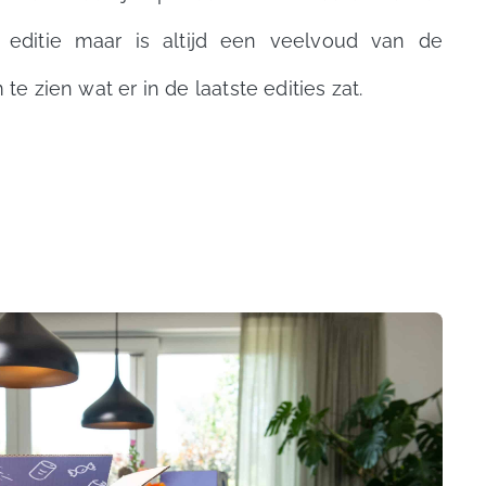
 editie maar is altijd een veelvoud van de
te zien wat er in de laatste edities zat.