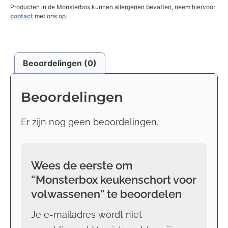
Producten in de Monsterbox kunnen allergenen bevatten, neem hiervoor
contact
met ons op.
Beoordelingen (0)
Beoordelingen
Er zijn nog geen beoordelingen.
Wees de eerste om
“Monsterbox keukenschort voor
volwassenen” te beoordelen
Je e-mailadres wordt niet