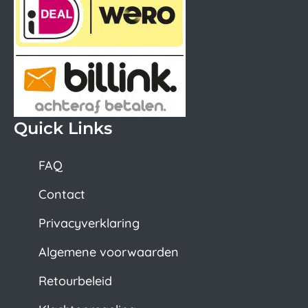
Quick Links
FAQ
Contact
Privacyverklaring
Algemene voorwaarden
Retourbeleid