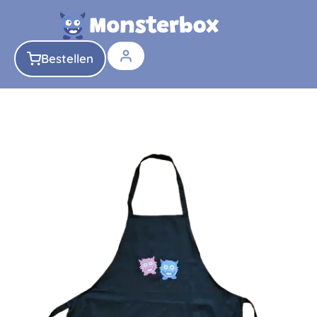
Bestellen