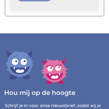
Hou mij op de hoogte
Schrijf je in voor onze nieuwsbrief, zodat wij je