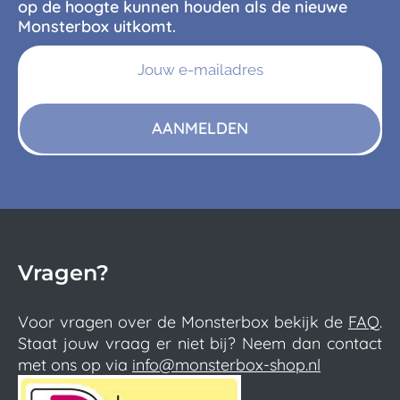
op de hoogte kunnen houden als de nieuwe
Monsterbox uitkomt.
AANMELDEN
Vragen?
Voor vragen over de Monsterbox bekijk de
FAQ
.
Staat jouw vraag er niet bij? Neem dan contact
met ons op via
info@monsterbox-shop.nl