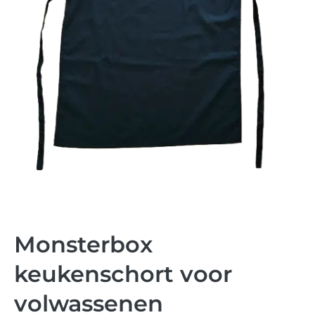
Monsterbox
keukenschort voor
volwassenen