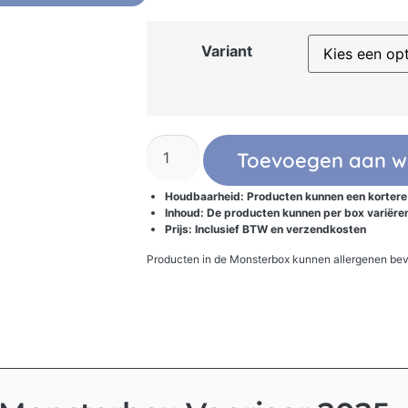
Variant
Toevoegen aan w
Houdbaarheid: Producten kunnen een korter
Inhoud: De producten kunnen per box variëre
Prijs: Inclusief BTW en verzendkosten
Producten in de Monsterbox kunnen allergenen bev