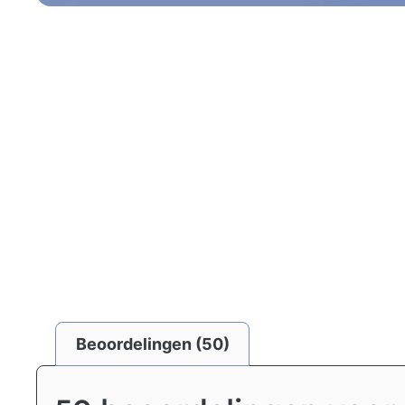
Beoordelingen (50)