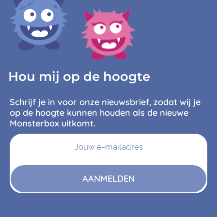
Hou mij op de hoogte
Schrijf je in voor onze nieuwsbrief, zodat wij je
op de hoogte kunnen houden als de nieuwe
Monsterbox uitkomt.
AANMELDEN