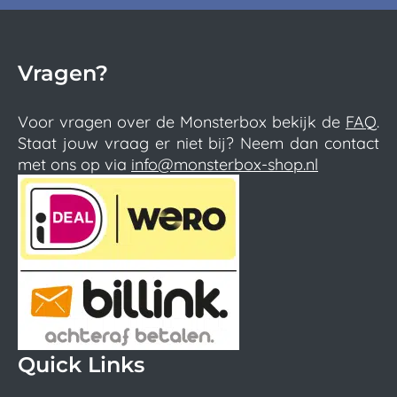
Vragen?
Voor vragen over de Monsterbox bekijk de
FAQ
.
Staat jouw vraag er niet bij? Neem dan contact
met ons op via
info@monsterbox-shop.nl
Quick Links