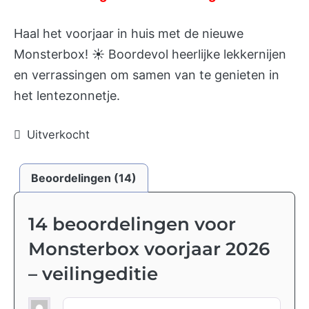
Haal het voorjaar in huis met de nieuwe
Monsterbox! ☀️ Boordevol heerlijke lekkernijen
en verrassingen om samen van te genieten in
het lentezonnetje.
Uitverkocht
Beoordelingen (14)
14 beoordelingen voor
Monsterbox voorjaar 2026
– veilingeditie