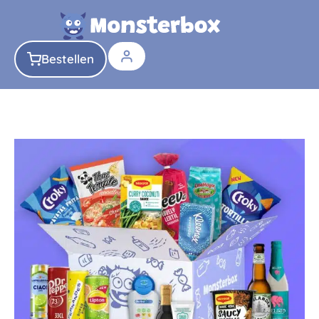
Bestellen