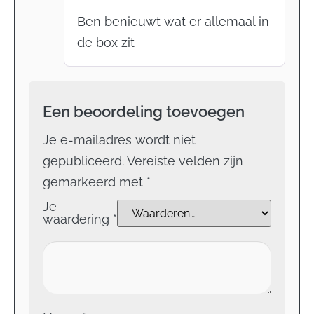
Ben benieuwt wat er allemaal in
de box zit
Een beoordeling toevoegen
Je e-mailadres wordt niet
gepubliceerd.
Vereiste velden zijn
gemarkeerd met
*
Je
waardering
*