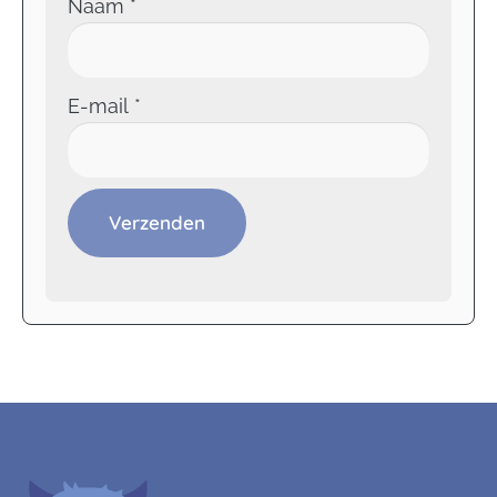
Naam
*
E-mail
*