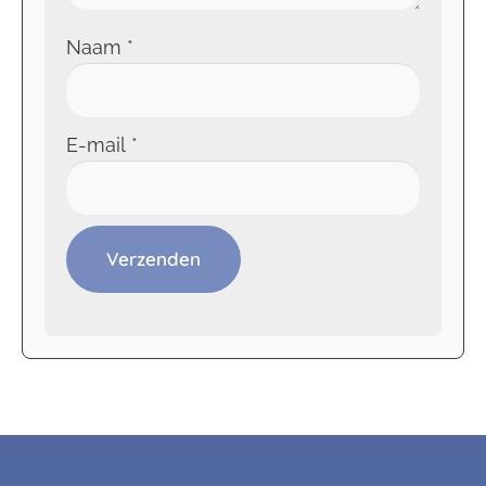
Naam
*
E-mail
*