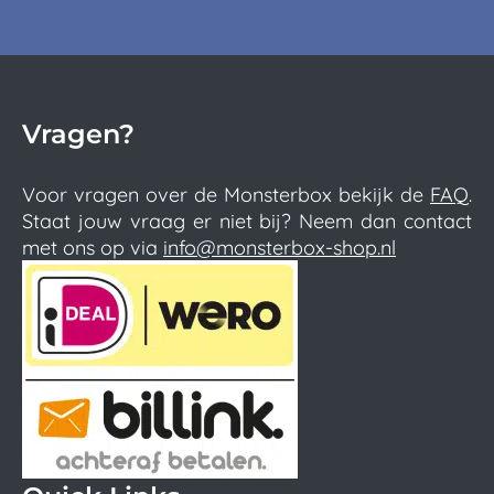
Vragen?
Voor vragen over de Monsterbox bekijk de
FAQ
.
Staat jouw vraag er niet bij? Neem dan contact
met ons op via
info@monsterbox-shop.nl