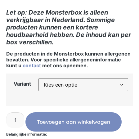
Let op: Deze Monsterbox is alleen
verkrijgbaar in Nederland. Sommige
producten kunnen een kortere
houdbaarheid hebben. De inhoud kan per
box verschillen.
De producten in de Monsterbox kunnen allergenen
bevatten. Voor specifieke allergeneninformatie
kunt u
contact
met ons opnemen.
Variant
Toevoegen aan winkelwagen
Belangrijke informatie: