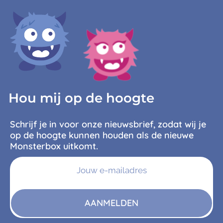
Hou mij op de hoogte
Schrijf je in voor onze nieuwsbrief, zodat wij je
op de hoogte kunnen houden als de nieuwe
Monsterbox uitkomt.
AANMELDEN