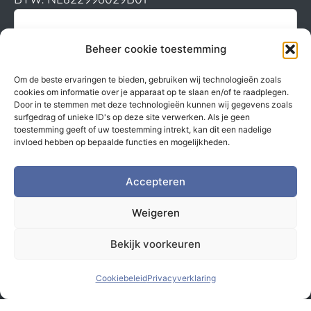
Beheer cookie toestemming
Om de beste ervaringen te bieden, gebruiken wij technologieën zoals
cookies om informatie over je apparaat op te slaan en/of te raadplegen.
Door in te stemmen met deze technologieën kunnen wij gegevens zoals
surfgedrag of unieke ID's op deze site verwerken. Als je geen
toestemming geeft of uw toestemming intrekt, kan dit een nadelige
invloed hebben op bepaalde functies en mogelijkheden.
Accepteren
Weigeren
Bekijk voorkeuren
Cookiebeleid
Privacyverklaring
© Monsterbox