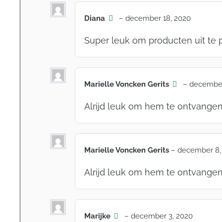
Diana
–
december 18, 2020
Super leuk om producten uit te
Marielle Voncken Gerits
–
december
Alrijd leuk om hem te ontvangen e
Marielle Voncken Gerits
–
december 8,
Alrijd leuk om hem te ontvangen e
Marijke
–
december 3, 2020