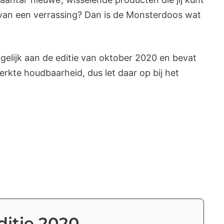
 van een verrassing? Dan is de Monsterdoos wat
 gelijk aan de editie van oktober 2020 en bevat
rkte houdbaarheid, dus let daar op bij het
ditie 2020