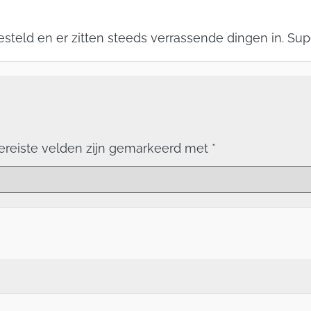
steld en er zitten steeds verrassende dingen in. Sup
ereiste velden zijn gemarkeerd met
*