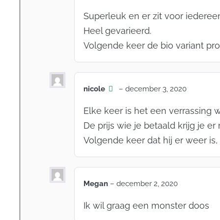
Superleuk en er zit voor iedereen
Heel gevarieerd.
Volgende keer de bio variant pr
nicole
–
december 3, 2020
Elke keer is het een verrassing wa
De prijs wie je betaald krijg je er
Volgende keer dat hij er weer is
Megan
–
december 2, 2020
Ik wil graag een monster doos