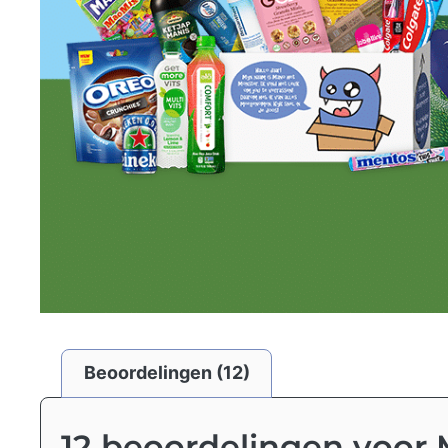
Beoordelingen (12)
12 beoordelingen voor