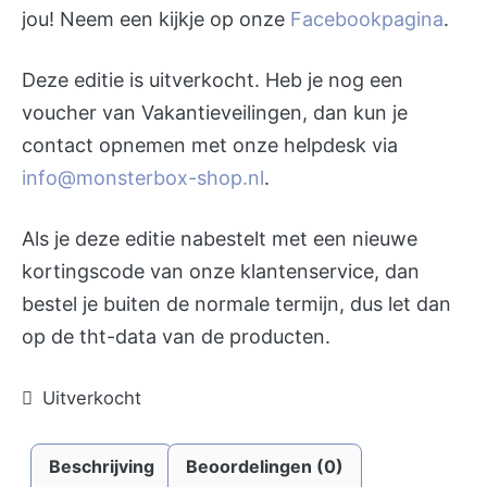
jou! Neem een kijkje op onze
Facebookpagina
.
Deze editie is uitverkocht. Heb je nog een
voucher van Vakantieveilingen, dan kun je
contact opnemen met onze helpdesk via
info@monsterbox-shop.nl
.
Als je deze editie nabestelt met een nieuwe
kortingscode van onze klantenservice, dan
bestel je buiten de normale termijn, dus let dan
op de tht-data van de producten.
Uitverkocht
Beschrijving
Beoordelingen (0)