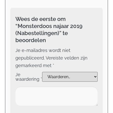
Wees de eerste om
“Monsterdoos najaar 2019
(Nabestellingen)” te
beoordelen
Je e-mailadres wordt niet
gepubliceerd.
Vereiste velden zijn
gemarkeerd met
*
Je
waardering
*