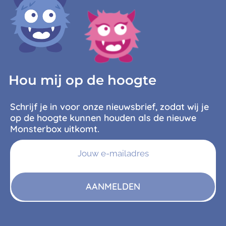
Hou mij op de hoogte
Schrijf je in voor onze nieuwsbrief, zodat wij je
op de hoogte kunnen houden als de nieuwe
Monsterbox uitkomt.
AANMELDEN