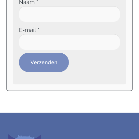
Naam
*
E-mail
*