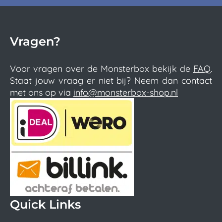
Vragen?
Voor vragen over de Monsterbox bekijk de
FAQ
.
Staat jouw vraag er niet bij? Neem dan contact
met ons op via
info@monsterbox-shop.nl
Quick Links