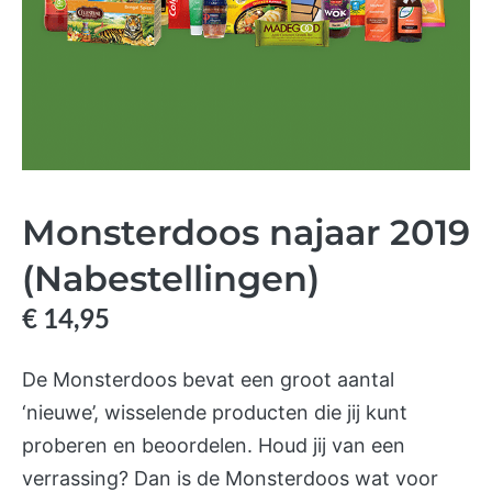
Monsterdoos najaar 2019
(Nabestellingen)
€
14,95
De Monsterdoos bevat een groot aantal
‘nieuwe’, wisselende producten die jij kunt
proberen en beoordelen. Houd jij van een
verrassing? Dan is de Monsterdoos wat voor