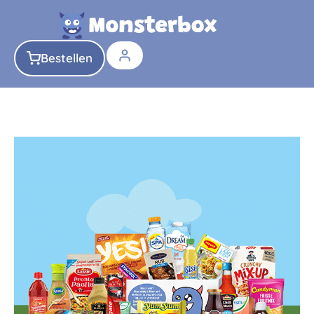
Bestellen