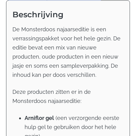
Beschrijving
De Monsterdoos najaarseditie is een
verrassingspakket voor het hele gezin. De
editie bevat een mix van nieuwe
producten, oude producten in een nieuw
jasje en soms een sampleverpakking. De
inhoud kan per doos verschillen.
Deze producten zitten er in de
Monsterdoos najaarseditie:
Arniflor gel
(
een verzorgende eerste
hulp gel te gebruiken door het hele