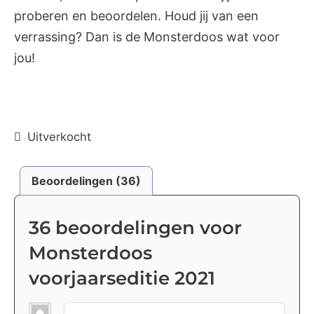
proberen en beoordelen. Houd jij van een
verrassing? Dan is de Monsterdoos wat voor
jou!
Uitverkocht
Beoordelingen (36)
36 beoordelingen voor
Monsterdoos
voorjaarseditie 2021