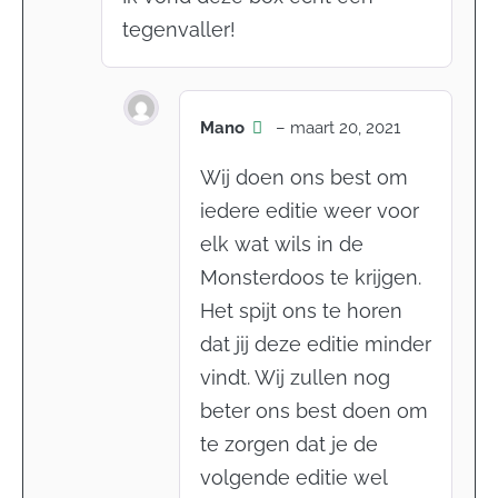
tegenvaller!
Mano
–
maart 20, 2021
Wij doen ons best om
iedere editie weer voor
elk wat wils in de
Monsterdoos te krijgen.
Het spijt ons te horen
dat jij deze editie minder
vindt. Wij zullen nog
beter ons best doen om
te zorgen dat je de
volgende editie wel