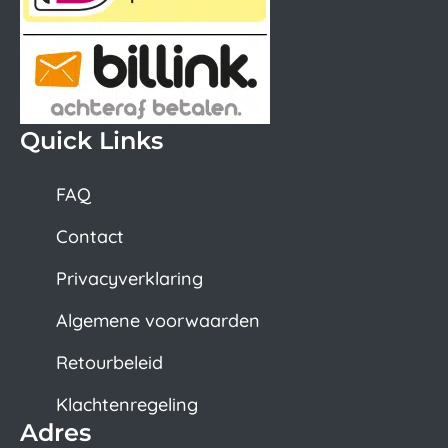
Quick Links
FAQ
Contact
Privacyverklaring
Algemene voorwaarden
Retourbeleid
Klachtenregeling
Adres