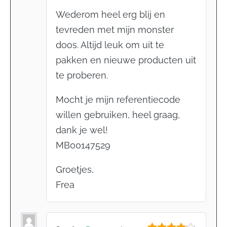
Wederom heel erg blij en
tevreden met mijn monster
doos. Altijd leuk om uit te
pakken en nieuwe producten uit
te proberen.
Mocht je mijn referentiecode
willen gebruiken, heel graag,
dank je wel!
MB00147529
Groetjes,
Frea