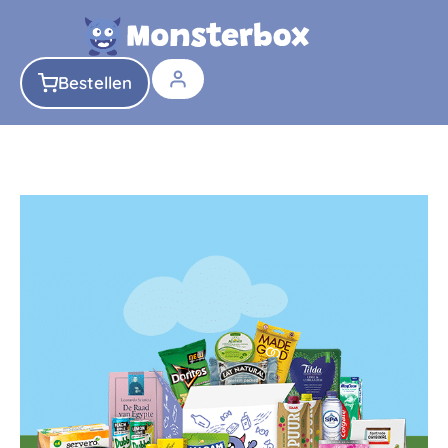
Bestellen