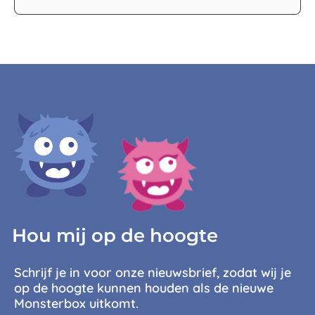
Hou mij op de hoogte
Schrijf je in voor onze nieuwsbrief, zodat wij je
op de hoogte kunnen houden als de nieuwe
Monsterbox uitkomt.