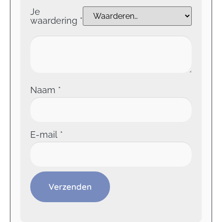
Je
waardering
*
Naam
*
E-mail
*