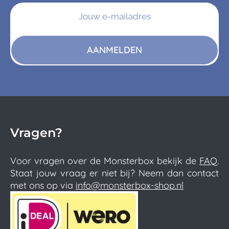
AANMELDEN
Vragen?
Voor vragen over de Monsterbox bekijk de
FAQ
.
Staat jouw vraag er niet bij? Neem dan contact
met ons op via
info@monsterbox-shop.nl